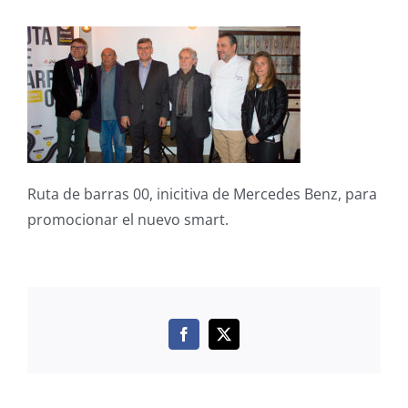
Ruta de barras 00, inicitiva de Mercedes Benz, para
promocionar el nuevo smart.
Facebook
X